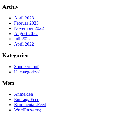
Archiv
April 2023
Februar 2023
November 2022
August 2022
Juli 2022
April 2022
Kategorien
Sonderverauf
Uncategorized
Meta
Anmelden
Eintrags-Feed
Kommentar-Feed
WordPress.org