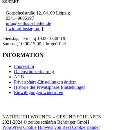
KONTAKT
Gottschedstraße 12, 04109 Leipzig
0341- 9605197
info@zeitlos-schlafen.de
[
wir auf instagram
]
Dienstag – Freitag 10.00-18.00 Uhr
Samstag 10.00-15.00 Uhr geöffnet
INFORMATION
Impressum
Datenschutzerklärung
AGB
Privatsphäre-Einstellungen ändern
Historie der Privatsphäre-Einstellungen
Einwilligungen widerrufen
NATÜRLICH WOHNEN – GESUND SCHLAFEN
2021-2024 © zeitlos schlafen Behringer GmbH
WordPress Cookie Hinweis von Real Cookie Banner