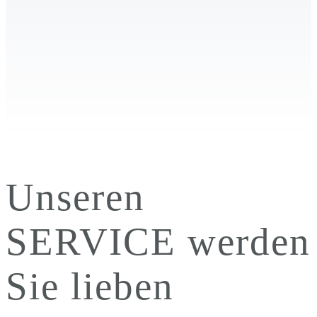
Unseren
SERVICE werden
Sie lieben