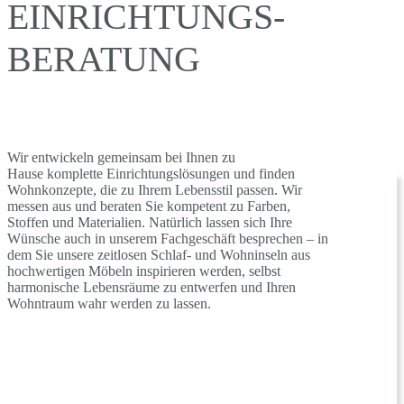
EINRICHTUNGS­
BERATUNG
Wir entwickeln gemeinsam
bei Ihnen zu
Hause
komplette Einrichtungslösungen und finden
Wohnkonzepte, die zu Ihrem Lebensstil passen. Wir
messen aus und beraten Sie kompetent zu Farben,
Stoffen und Materialien. Natürlich lassen sich Ihre
Wünsche auch
in unserem Fachgeschäft
besprechen – in
dem Sie unsere zeitlosen Schlaf- und Wohninseln aus
hochwertigen Möbeln inspirieren werden, selbst
harmonische Lebensräume zu entwerfen und Ihren
Wohntraum wahr werden zu lassen.