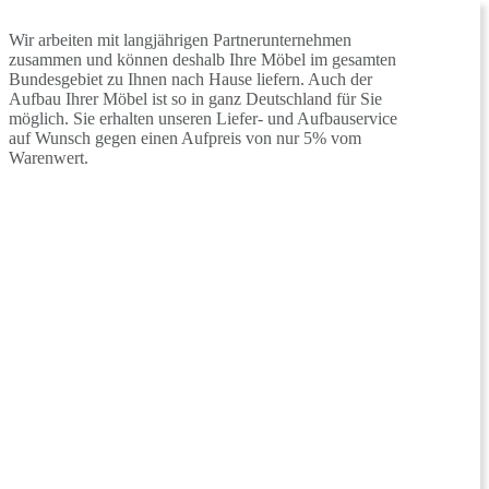
Wir arbeiten mit langjährigen Partnerunternehmen
zusammen und können deshalb Ihre Möbel im gesamten
Bundesgebiet zu Ihnen nach Hause liefern. Auch der
Aufbau Ihrer Möbel ist so
in ganz Deutschland
für Sie
möglich. Sie erhalten unseren Liefer- und Aufbauservice
auf Wunsch gegen einen Aufpreis von nur 5% vom
Warenwert.