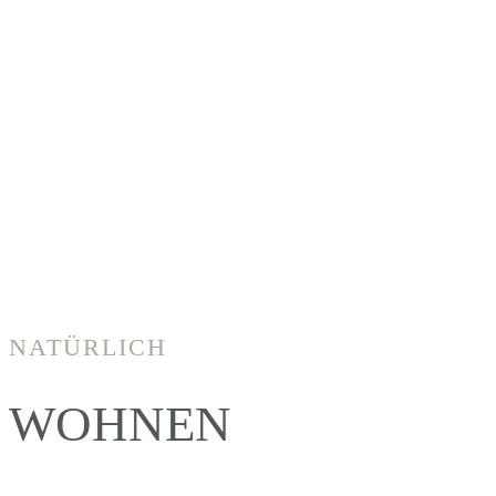
NATÜRLICH
WOHNEN