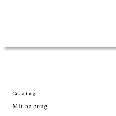
Gestaltung
Mit haltung