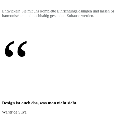
Entwickeln Sie mit uns komplette Einrichtungslösungen und lassen S
harmonischen und nachhaltig gesunden Zuhause werden.
“
Design ist auch das, was man nicht sieht.
Walter de Silva