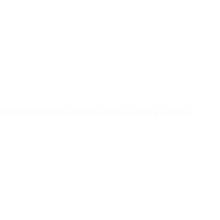
ndividuellen Optionen – planen, stecken, verändern, erweitern