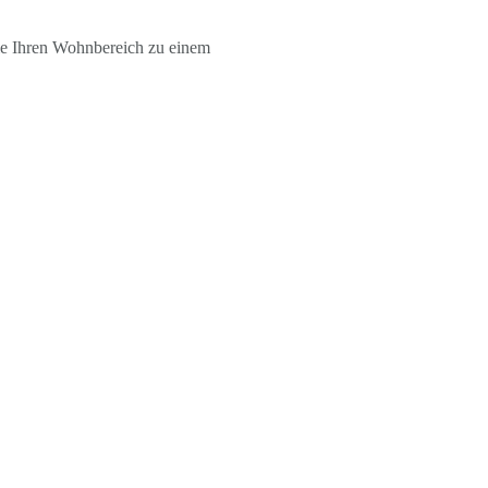
ie Ihren Wohnbereich zu einem