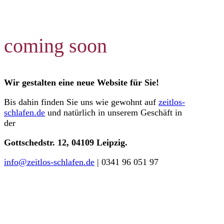
coming soon
Wir gestalten eine neue Website für Sie!
Bis dahin finden Sie uns wie gewohnt auf
zeitlos-
schlafen.de
und natürlich in unserem Geschäft in
der
Gottschedstr. 12, 04109 Leipzig.
info@zeitlos-schlafen.de
| 0341 96 051 97